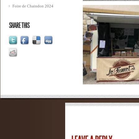
Foire de Chaindon 2024
SHARE THIS