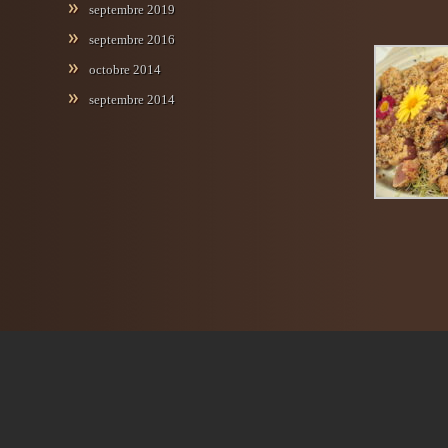
septembre 2019
septembre 2016
octobre 2014
septembre 2014