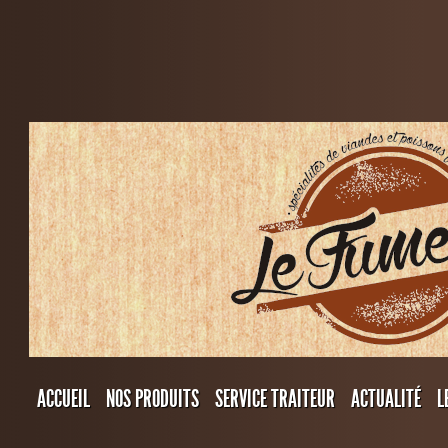
ACCUEIL
NOS PRODUITS
SERVICE TRAITEUR
ACTUALITÉ
L