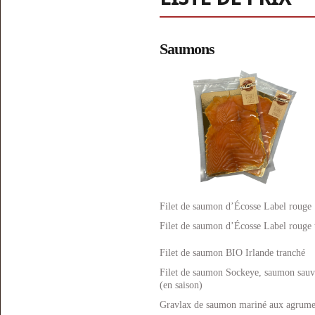
Saumons
Filet de saumon d’Écosse Label rouge
Filet de saumon d’Écosse Label rouge 
Filet de saumon BIO Irlande tranché
Filet de saumon Sockeye, saumon sauv
(en saison)
Gravlax de saumon mariné aux agrumes