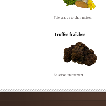
Foie gras au torchon maison
Truffes fraîches
En saison uniquement