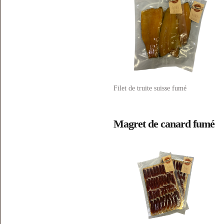
Filet de truite suisse fumé
Magret de canard fumé