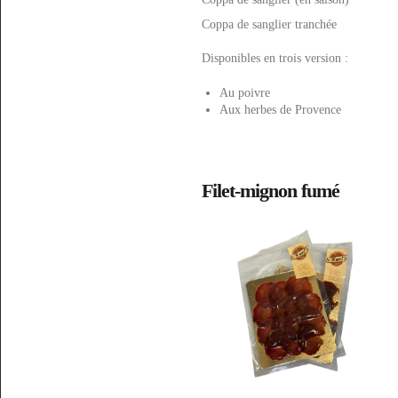
Coppa de sanglier tranchée
Disponibles en trois version :
Au poivre
Aux herbes de Provence
Filet-mignon fumé