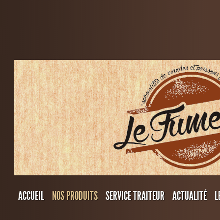
ACCUEIL
NOS PRODUITS
SERVICE TRAITEUR
ACTUALITÉ
L