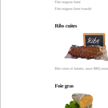
Filet-mignon fumé
Filet-mignon fumé tranché
Ribs cuites
Ribs cuites et fumées, sauce BBQ mais
Foie gras