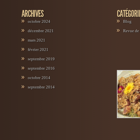
ARCHIVES
CATÉGORI
octobre 2024
Blog
décembre 2021
Revue de 
mars 2021
février 2021
septembre 2019
septembre 2016
octobre 2014
septembre 2014