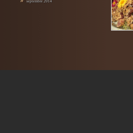
septembre 2014