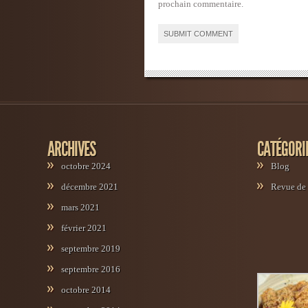
prochain commentaire.
Alternative:
ARCHIVES
CATÉGORI
octobre 2024
Blog
décembre 2021
Revue de 
mars 2021
février 2021
septembre 2019
septembre 2016
octobre 2014